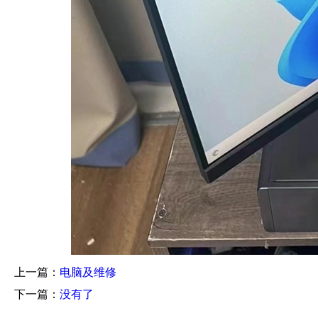
上一篇：
电脑及维修
下一篇：
没有了