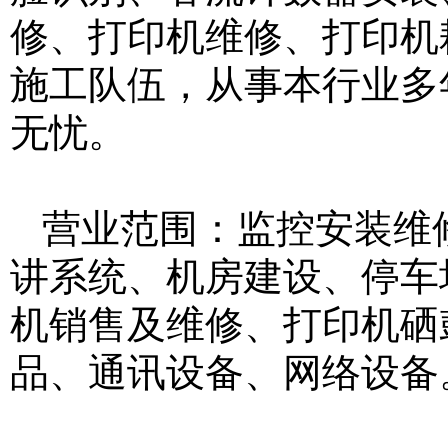
修、打印机维修、打印机
施工队伍，从事本行业多
无忧。
营业范围：监控安装维
讲系统、机房建设、停车
机销售及维修、打印机硒
品、通讯设备、网络设备