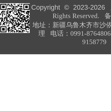
Copyright © 2023-
2026
Rights Reserved
地址：新疆乌鲁木齐市沙依
理 电话：0991-876480
91587