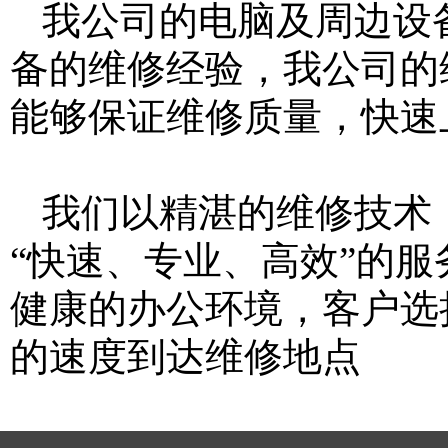
我公司的电脑及周边设
备的维修经验，我公司的
能够保证维修质量，快速
我们以精湛的维修技术
“快速、专业、高效”的
健康的办公环境，客户选
的速度到达维修地点