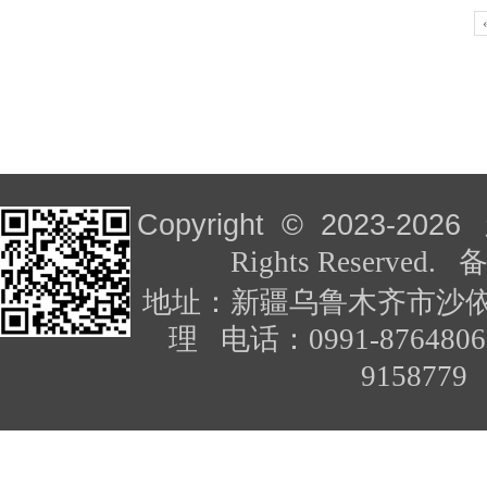
巴州钢铁厂
Copyright © 2023-
2026
Rights Reserved
地址：新疆乌鲁木齐市沙依
理 电话：0991-876480
91587