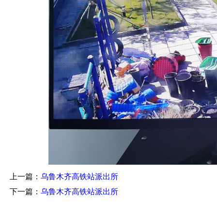
上一篇：
乌鲁木齐高铁站派出所
下一篇：
乌鲁木齐高铁站派出所