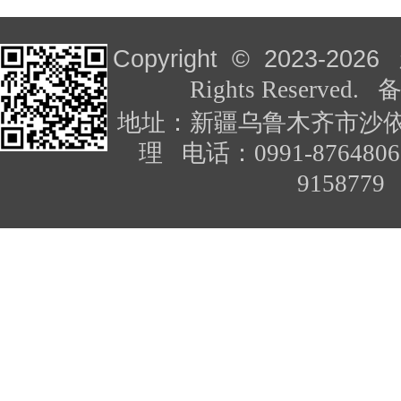
Copyright © 2023-
2026
Rights Reserved
地址：新疆乌鲁木齐市沙依
理 电话：0991-876480
91587