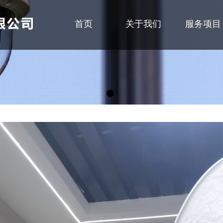
首页
关于我们
服务项目