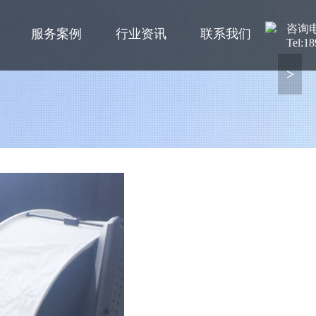
咨询
服务案例
行业资讯
联系我们
Tel:1
>