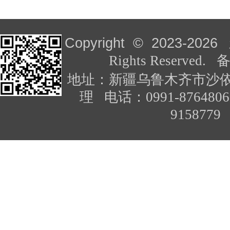
Copyright © 2023-
2026
Rights Reserved
地址：新疆乌鲁木齐市沙依
理 电话：0991-876480
91587