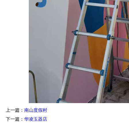
上一篇：
南山度假村
下一篇：
华凌玉器店