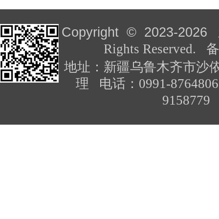
Copyright © 2023-
2026
Rights Reserved
地址：新疆乌鲁木齐市沙依
理 电话：0991-876480
91587